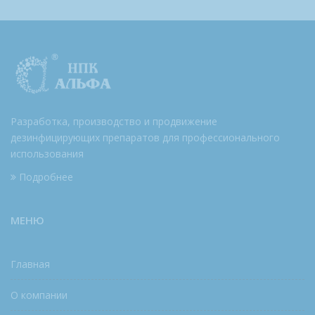
Разработка, производство и продвижение
дезинфицирующих препаратов для профессионального
использования
Подробнее
МЕНЮ
Главная
О компании