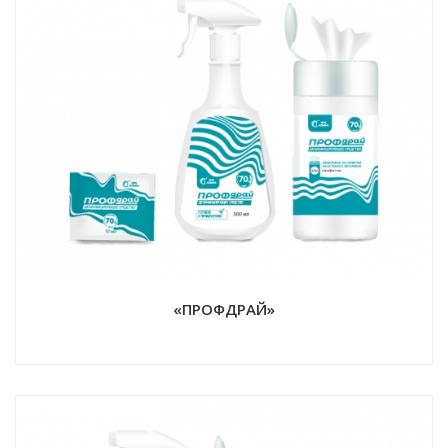
«ПРОФДРАЙ»