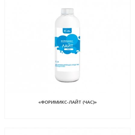
«ФОРИМИКС-ЛАЙТ (ЧАС)»