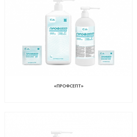
«ПРОФСЕПТ»