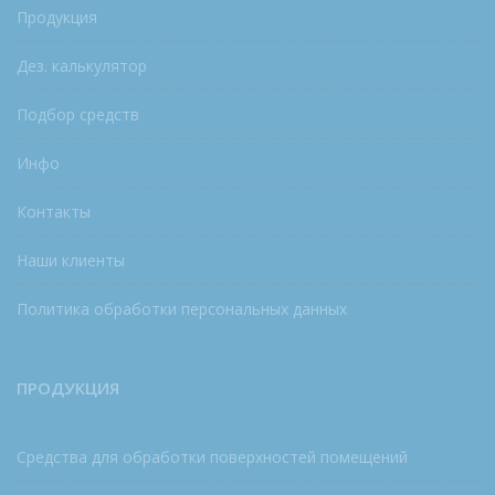
Продукция
Дез. калькулятор
Подбор средств
Инфо
Контакты
Наши клиенты
Политика обработки персональных данных
ПРОДУКЦИЯ
Средства для обработки поверхностей помещений