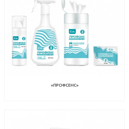
«ПРОФСЕНС»