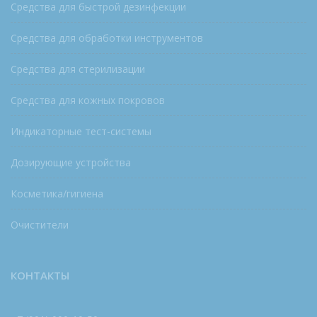
Средства для быстрой дезинфекции
Средства для обработки инструментов
Средства для стерилизации
Средства для кожных покровов
Индикаторные тест-системы
Дозирующие устройства
Косметика/гигиена
Очистители
КОНТАКТЫ