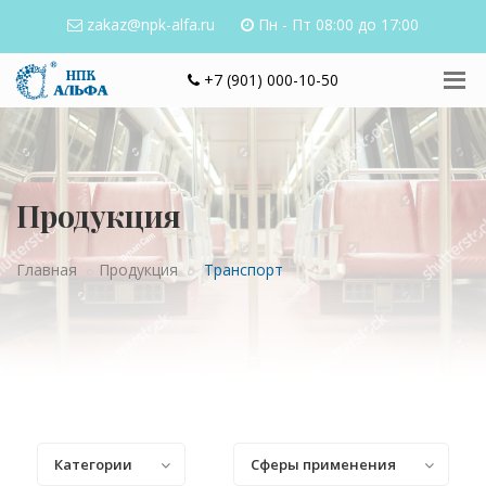
zakaz@npk-alfa.ru
Пн - Пт 08:00 до 17:00
+7 (901) 000-10-50
Продукция
Главная
Продукция
Транспорт
Категории
Сферы применения