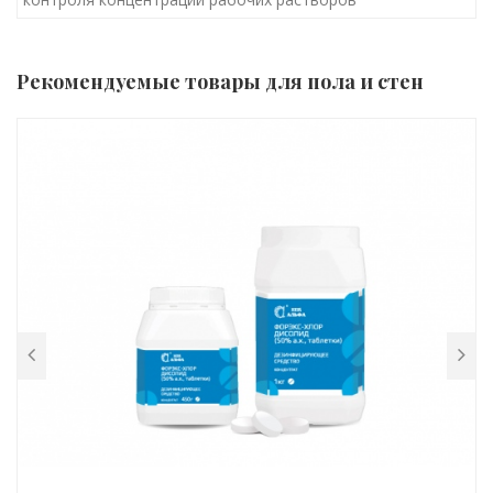
Рекомендуемые товары для пола и стен