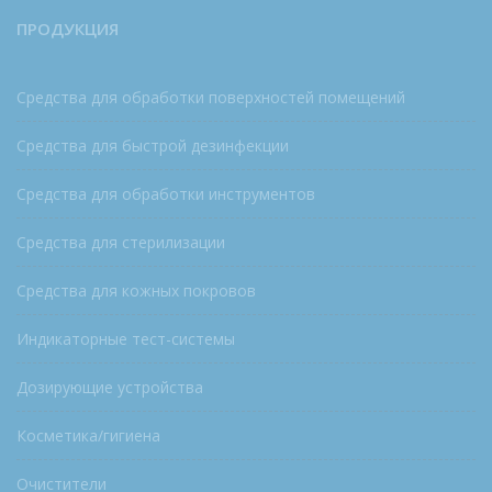
ПРОДУКЦИЯ
Средства для обработки поверхностей помещений
Средства для быстрой дезинфекции
Средства для обработки инструментов
Средства для стерилизации
Средства для кожных покровов
Индикаторные тест-системы
Дозирующие устройства
Косметика/гигиена
Очистители