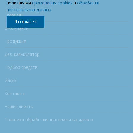
политиками
применения cookies
и
обработки
персональных данных
Главная
Я согласен
О компании
Продукция
Дез. калькулятор
Подбор средств
Инфо
Контакты
Наши клиенты
Политика обработки персональных данных