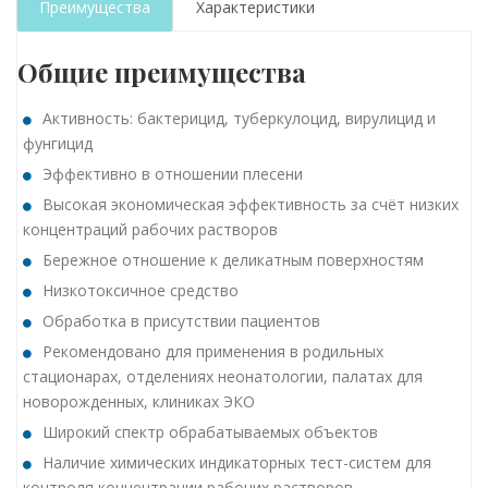
Преимущества
Характеристики
Общие преимущества
Активность: бактерицид, туберкулоцид, вирулицид и
фунгицид
Эффективно в отношении плесени
Высокая экономическая эффективность за счёт низких
концентраций рабочих растворов
Бережное отношение к деликатным поверхностям
Низкотоксичное средство
Обработка в присутствии пациентов
Рекомендовано для применения в родильных
стационарах, отделениях неонатологии, палатах для
новорожденных, клиниках ЭКО
Широкий спектр обрабатываемых объектов
Наличие химических индикаторных тест-систем для
контроля концентрации рабочих растворов