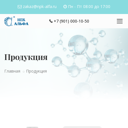
zakaz@npk-alfa.ru
Пн - Пт 08:00 до 17:00
+7 (901) 000-10-50
Продукция
Главная
Продукция