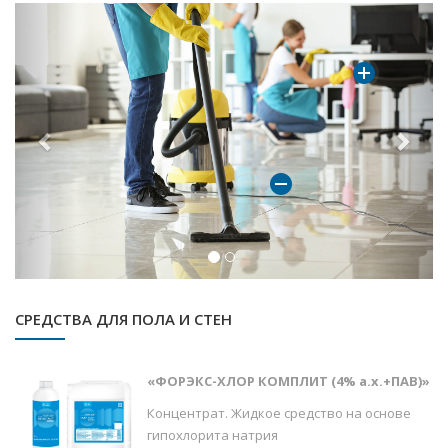
Previous
Next
СРЕДСТВА ДЛЯ ПОЛА И СТЕН
«ФОРЭКС-ХЛОР КОМПЛИТ (4% а.х.+ПАВ)»
Концентрат. Жидкое средство на основе
гипохлорита натрия