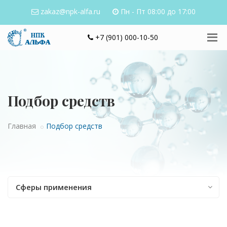
zakaz@npk-alfa.ru
Пн - Пт 08:00 до 17:00
+7 (901) 000-10-50
Подбор средств
Главная
Подбор средств
Сферы применения