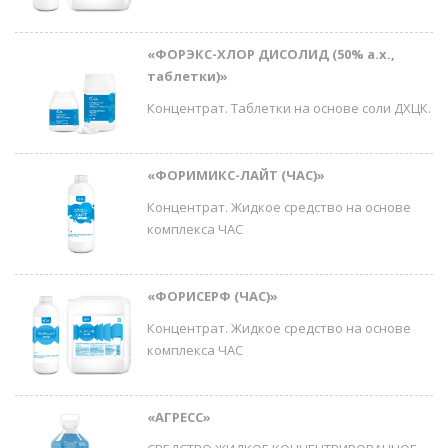
«ФОРЭКС-ХЛОР ДИСОЛИД (50% а.х.,
таблетки)»
Концентрат. Таблетки на основе соли ДХЦК.
«ФОРИМИКС-ЛАЙТ (ЧАС)»
Концентрат. Жидкое средство на основе
комплекса ЧАС
«ФОРИСЕРФ (ЧАС)»
Концентрат. Жидкое средство на основе
комплекса ЧАС
«АГРЕСС»