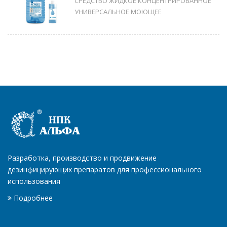
СРЕДСТВО ЖИДКОЕ КОНЦЕНТРИРОВАННОЕ
УНИВЕРСАЛЬНОЕ МОЮЩЕЕ
Разработка, производство и продвижение
дезинфицирующих препаратов для профессионального
использования
Подробнее