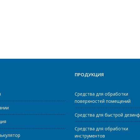
ПРОДУКЦИЯ
я
Средства для обработки
поверхностей помещений
ании
Средства для быстрой дезин
ция
Средства для обработки
лькулятор
инструментов