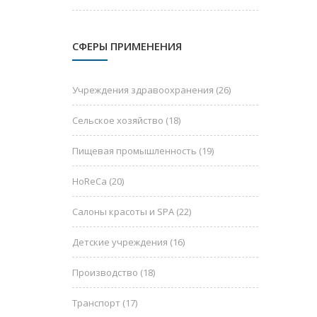
СФЕРЫ ПРИМЕНЕНИЯ
Учреждения здравоохранения
(26)
Сельское хозяйство
(18)
Пищевая промышленность
(19)
HoReCa
(20)
Салоны красоты и SPA
(22)
Детские учреждения
(16)
Производство
(18)
Транспорт
(17)