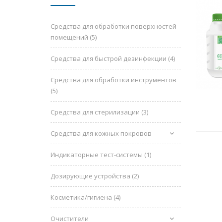
Средства для обработки поверхностей
помещений
(5)
Средства для быстрой дезинфекции
(4)
Средства для обработки инструментов
(5)
Средства для стерилизации
(3)
Средства для кожных покровов
Индикаторные тест-системы
(1)
Дозирующие устройства
(2)
Косметика/гигиена
(4)
Очистители