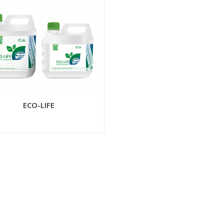
ECO-LIFE