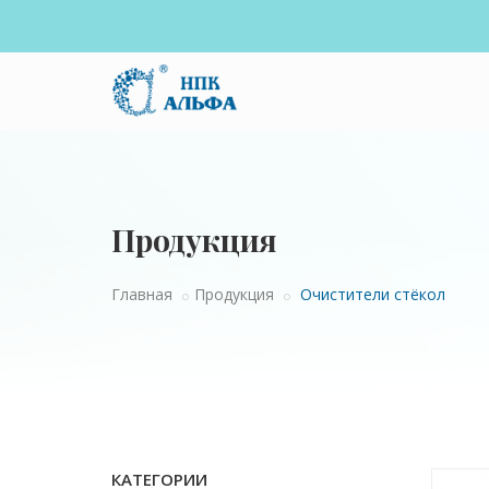
Продукция
Главная
Продукция
Очистители стёкол
КАТЕГОРИИ