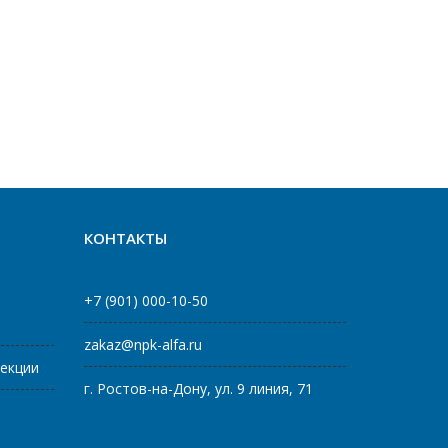
КОНТАКТЫ
+7 (901) 000-10-50
zakaz@npk-alfa.ru
фекции
г. Ростов-на-Дону, ул. 9 линия, 71